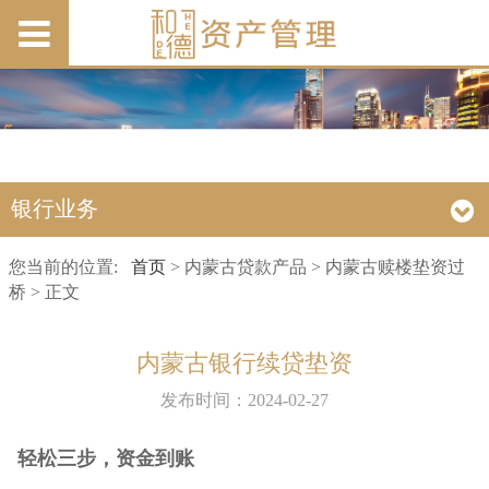
银行业务
您当前的位置:
首页
> 内蒙古贷款产品 > 内蒙古赎楼垫资过
桥 > 正文
内蒙古银行续贷垫资
发布时间：2024-02-27
轻松三步，资金到账