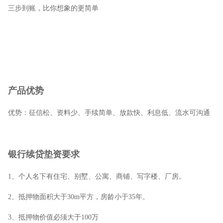
三步到账，比你想象的更简单
产品优势
优势：征信松、资料少、手续简单、放款快、利息低、流水可沟通
银行续贷垫资要求
1、个人名下有住宅、别墅、公寓、商铺、写字楼、厂房。
2、抵押物面积大于30m平方，房龄小于35年。
3、抵押物价值必须大于100万